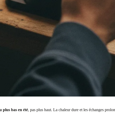
 plus bas en été
, pas plus haut. La chaleur dure et les échanges prolon