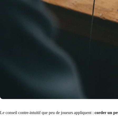
Le conseil contre-intuitif que peu de joueurs appliquent :
corder un peu