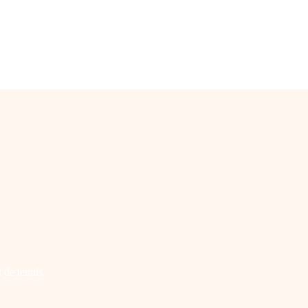
 de tennis