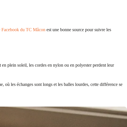
e Facebook du TC Mâcon
est une bonne source pour suivre les
en plein soleil, les cordes en nylon ou en polyester perdent leur
, où les échanges sont longs et les balles lourdes, cette différence se