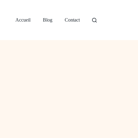
Accueil
Blog
Contact