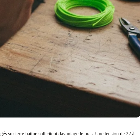
gés sur terre battue sollicitent davantage le bras. Une tension de 22 à