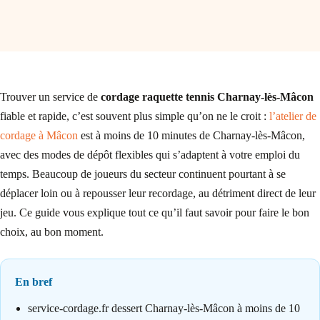
Trouver un service de
cordage raquette tennis Charnay-lès-Mâcon
fiable et rapide, c’est souvent plus simple qu’on ne le croit :
l’atelier de
cordage à Mâcon
est à moins de 10 minutes de Charnay-lès-Mâcon,
avec des modes de dépôt flexibles qui s’adaptent à votre emploi du
temps. Beaucoup de joueurs du secteur continuent pourtant à se
déplacer loin ou à repousser leur recordage, au détriment direct de leur
jeu. Ce guide vous explique tout ce qu’il faut savoir pour faire le bon
choix, au bon moment.
En bref
service-cordage.fr dessert Charnay-lès-Mâcon à moins de 10