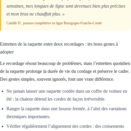
semaines, mes longues de ligne sont devenues bien plus précises
et mon bras ne chauffait plus. »
Camille D., joueuse compétitrice en ligue Bourgogne-Franche-Comté
Entretien de la raquette entre deux recordages : les bons gestes à
adopter
Le recordage résout beaucoup de problèmes, mais l’entretien quotidien
de la raquette prolonge la durée de vie du cordage et préserve le cadre.
Des gestes simples, souvent ignorés, font une vraie différence.
Ne jamais laisser une raquette cordée dans un coffre de voiture en
été : la chaleur détend les cordes de façon irréversible.
Ranger la raquette dans une housse fermée, à l’abri des variations
thermiques importantes.
Vérifier régulièrement l’alignement des cordes : des croisements