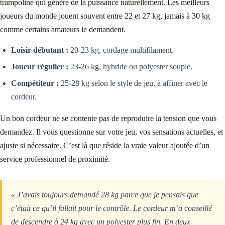
trampoline qui génère de la puissance naturellement. Les meilleurs
joueurs du monde jouent souvent entre 22 et 27 kg, jamais à 30 kg
comme certains amateurs le demandent.
Loisir débutant :
20-23 kg, cordage multifilament.
Joueur régulier :
23-26 kg, hybride ou polyester souple.
Compétiteur :
25-28 kg selon le style de jeu, à affiner avec le
cordeur.
Un bon cordeur ne se contente pas de reproduire la tension que vous
demandez. Il vous questionne sur votre jeu, vos sensations actuelles, et
ajuste si nécessaire. C’est là que réside la vraie valeur ajoutée d’un
service professionnel de proximité.
« J’avais toujours demandé 28 kg parce que je pensais que
c’était ce qu’il fallait pour le contrôle. Le cordeur m’a conseillé
de descendre à 24 kg avec un polyester plus fin. En deux