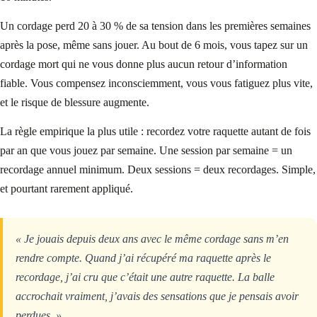
Un cordage perd 20 à 30 % de sa tension dans les premières semaines
après la pose, même sans jouer. Au bout de 6 mois, vous tapez sur un
cordage mort qui ne vous donne plus aucun retour d’information
fiable. Vous compensez inconsciemment, vous vous fatiguez plus vite,
et le risque de blessure augmente.
La règle empirique la plus utile : recordez votre raquette autant de fois
par an que vous jouez par semaine. Une session par semaine = un
recordage annuel minimum. Deux sessions = deux recordages. Simple,
et pourtant rarement appliqué.
« Je jouais depuis deux ans avec le même cordage sans m’en
rendre compte. Quand j’ai récupéré ma raquette après le
recordage, j’ai cru que c’était une autre raquette. La balle
accrochait vraiment, j’avais des sensations que je pensais avoir
perdues. »