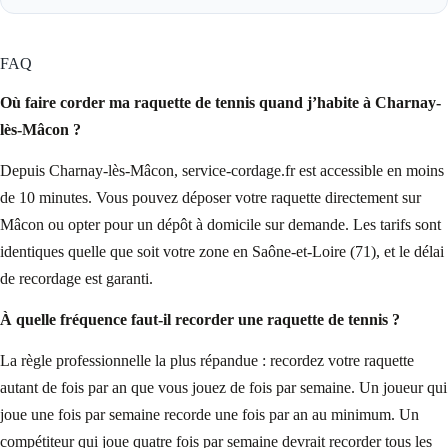
FAQ
Où faire corder ma raquette de tennis quand j’habite à Charnay-
lès-Mâcon ?
Depuis Charnay-lès-Mâcon, service-cordage.fr est accessible en moins
de 10 minutes. Vous pouvez déposer votre raquette directement sur
Mâcon ou opter pour un dépôt à domicile sur demande. Les tarifs sont
identiques quelle que soit votre zone en Saône-et-Loire (71), et le délai
de recordage est garanti.
À quelle fréquence faut-il recorder une raquette de tennis ?
La règle professionnelle la plus répandue : recordez votre raquette
autant de fois par an que vous jouez de fois par semaine. Un joueur qui
joue une fois par semaine recorde une fois par an au minimum. Un
compétiteur qui joue quatre fois par semaine devrait recorder tous les