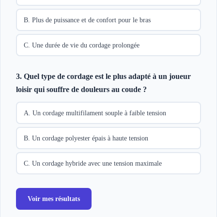
B. Plus de puissance et de confort pour le bras
C. Une durée de vie du cordage prolongée
3. Quel type de cordage est le plus adapté à un joueur
loisir qui souffre de douleurs au coude ?
A. Un cordage multifilament souple à faible tension
B. Un cordage polyester épais à haute tension
C. Un cordage hybride avec une tension maximale
Voir mes résultats