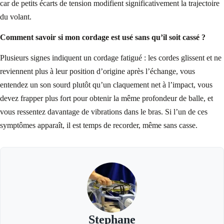
car de petits écarts de tension modifient significativement la trajectoire
du volant.
Comment savoir si mon cordage est usé sans qu’il soit cassé ?
Plusieurs signes indiquent un cordage fatigué : les cordes glissent et ne
reviennent plus à leur position d’origine après l’échange, vous
entendez un son sourd plutôt qu’un claquement net à l’impact, vous
devez frapper plus fort pour obtenir la même profondeur de balle, et
vous ressentez davantage de vibrations dans le bras. Si l’un de ces
symptômes apparaît, il est temps de recorder, même sans casse.
Stephane