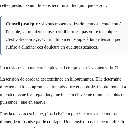
cette question avant de vous recommander quoi que ce soit.
Conseil pratique :
si vous ressentez des douleurs au coude ou à
l’épaule, la première chose à vérifier n’est pas votre technique,
c’est votre cordage. Un multifilament souple à faible tension peut
suffire à éliminer ces douleurs en quelques séances.
La tension : le paramètre le plus mal compris par les joueurs du 71
La tension de cordage est exprimée en kilogrammes. Elle détermine
directement le compromis entre puissance et contrôle. Contrairement à
une idée reçue très répandue, une tension élevée ne donne pas plus de
puissance : elle en enlève.
Plus la tension est haute, plus la balle repart vite mais avec moins
d’énergie transmise par le cordage. Une tension basse crée un effet de