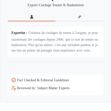
Expert Cordage Tennis & Badminton
Expertise :
Créateur de cordages de tennis à l'origine, je pose
maintenant des cordages depuis 2006, que ce soit de tennis ou
badminton. Plus qu'un métier, c'est une véritable passion et je
me fais un plaisir de partager mon expérience avec vous.
Fact Checked & Editorial Guidelines
Reviewed by: Subject Matter Experts