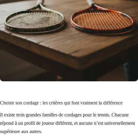
Choisir son cordage : les critères qui font vraiment la différence
Il existe trois grandes familles de cordages pour le tennis. Chacune
répond à un profil de joueur différent, et aucune n’est universellement
supérieure aux autres.