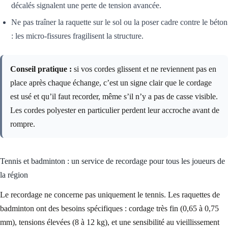
décalés signalent une perte de tension avancée.
Ne pas traîner la raquette sur le sol ou la poser cadre contre le béton
: les micro-fissures fragilisent la structure.
Conseil pratique :
si vos cordes glissent et ne reviennent pas en
place après chaque échange, c’est un signe clair que le cordage
est usé et qu’il faut recorder, même s’il n’y a pas de casse visible.
Les cordes polyester en particulier perdent leur accroche avant de
rompre.
Tennis et badminton : un service de recordage pour tous les joueurs de
la région
Le recordage ne concerne pas uniquement le tennis. Les raquettes de
badminton ont des besoins spécifiques : cordage très fin (0,65 à 0,75
mm), tensions élevées (8 à 12 kg), et une sensibilité au vieillissement