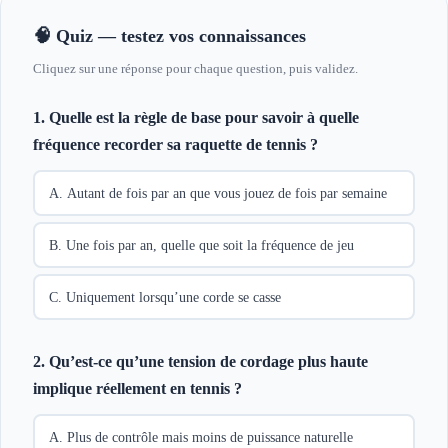
🧠 Quiz — testez vos connaissances
Cliquez sur une réponse pour chaque question, puis validez.
1. Quelle est la règle de base pour savoir à quelle
fréquence recorder sa raquette de tennis ?
A. Autant de fois par an que vous jouez de fois par semaine
B. Une fois par an, quelle que soit la fréquence de jeu
C. Uniquement lorsqu’une corde se casse
2. Qu’est-ce qu’une tension de cordage plus haute
implique réellement en tennis ?
A. Plus de contrôle mais moins de puissance naturelle