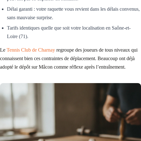
Délai garanti : votre raquette vous revient dans les délais convenus,
sans mauvaise surprise.
Tarifs identiques quelle que soit votre localisation en Saône-et-
Loire (71).
Le
Tennis Club de Charnay
regroupe des joueurs de tous niveaux qui
connaissent bien ces contraintes de déplacement. Beaucoup ont déjà
adopté le dépôt sur Mâcon comme réflexe après l’entraînement.