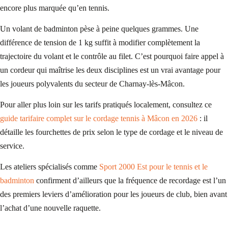
encore plus marquée qu’en tennis.
Un volant de badminton pèse à peine quelques grammes. Une
différence de tension de 1 kg suffit à modifier complètement la
trajectoire du volant et le contrôle au filet. C’est pourquoi faire appel à
un cordeur qui maîtrise les deux disciplines est un vrai avantage pour
les joueurs polyvalents du secteur de Charnay-lès-Mâcon.
Pour aller plus loin sur les tarifs pratiqués localement, consultez ce
guide tarifaire complet sur le cordage tennis à Mâcon en 2026
: il
détaille les fourchettes de prix selon le type de cordage et le niveau de
service.
Les ateliers spécialisés comme
Sport 2000 Est pour le tennis et le
badminton
confirment d’ailleurs que la fréquence de recordage est l’un
des premiers leviers d’amélioration pour les joueurs de club, bien avant
l’achat d’une nouvelle raquette.