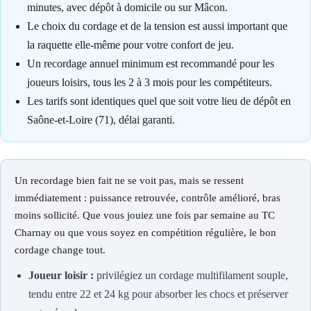
minutes, avec dépôt à domicile ou sur Mâcon.
Le choix du cordage et de la tension est aussi important que
la raquette elle-même pour votre confort de jeu.
Un recordage annuel minimum est recommandé pour les
joueurs loisirs, tous les 2 à 3 mois pour les compétiteurs.
Les tarifs sont identiques quel que soit votre lieu de dépôt en
Saône-et-Loire (71), délai garanti.
Un recordage bien fait ne se voit pas, mais se ressent
immédiatement : puissance retrouvée, contrôle amélioré, bras
moins sollicité. Que vous jouiez une fois par semaine au TC
Charnay ou que vous soyez en compétition régulière, le bon
cordage change tout.
Joueur loisir :
privilégiez un cordage multifilament souple,
tendu entre 22 et 24 kg pour absorber les chocs et préserver