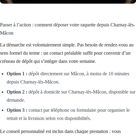
Passer à l’action : comment déposer votre raquette depuis Charnay-lès-
Mâcon
La démarche est volontairement simple. Pas besoin de rendez-vous au
sens formel du terme : un contact préalable suffit pour convenir d’un
créneau de dépôt qui s’intègre dans votre semaine.
Option 1 :
dépôt directement sur Mâcon, à moins de 10 minutes
depuis Charnay-lès-Mâcon.
Option 2 :
dépôt à domicile sur Charnay-lès-Mâcon, disponible sur
demande.
Option 3 :
contact par téléphone ou formulaire pour organiser le
retrait et la livraison selon vos disponibilités.
Le conseil personnalisé est inclus dans chaque prestation : vous