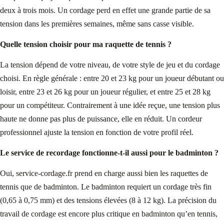
deux à trois mois. Un cordage perd en effet une grande partie de sa
tension dans les premières semaines, même sans casse visible.
Quelle tension choisir pour ma raquette de tennis ?
La tension dépend de votre niveau, de votre style de jeu et du cordage
choisi. En règle générale : entre 20 et 23 kg pour un joueur débutant ou
loisir, entre 23 et 26 kg pour un joueur régulier, et entre 25 et 28 kg
pour un compétiteur. Contrairement à une idée reçue, une tension plus
haute ne donne pas plus de puissance, elle en réduit. Un cordeur
professionnel ajuste la tension en fonction de votre profil réel.
Le service de recordage fonctionne-t-il aussi pour le badminton ?
Oui, service-cordage.fr prend en charge aussi bien les raquettes de
tennis que de badminton. Le badminton requiert un cordage très fin
(0,65 à 0,75 mm) et des tensions élevées (8 à 12 kg). La précision du
travail de cordage est encore plus critique en badminton qu’en tennis,