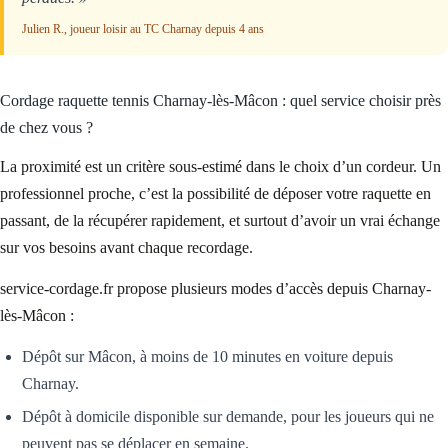
Julien R., joueur loisir au TC Charnay depuis 4 ans
Cordage raquette tennis Charnay-lès-Mâcon : quel service choisir près
de chez vous ?
La proximité est un critère sous-estimé dans le choix d’un cordeur. Un
professionnel proche, c’est la possibilité de déposer votre raquette en
passant, de la récupérer rapidement, et surtout d’avoir un vrai échange
sur vos besoins avant chaque recordage.
service-cordage.fr propose plusieurs modes d’accès depuis Charnay-
lès-Mâcon :
Dépôt sur Mâcon, à moins de 10 minutes en voiture depuis
Charnay.
Dépôt à domicile disponible sur demande, pour les joueurs qui ne
peuvent pas se déplacer en semaine.