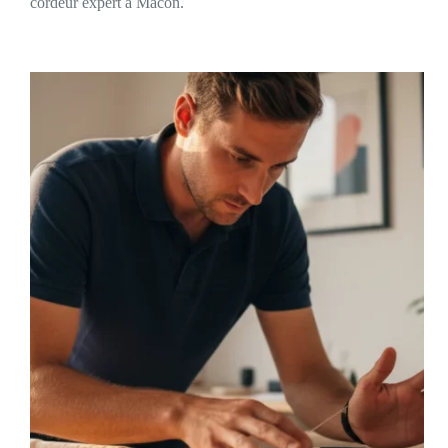
cordeur expert à Mâcon.