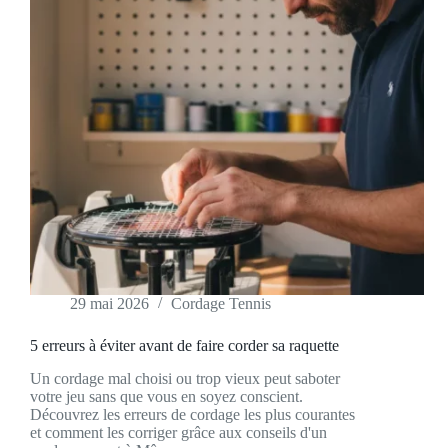
29 mai 2026
Cordage Tennis
5 erreurs à éviter avant de faire corder sa raquette
Un cordage mal choisi ou trop vieux peut saboter
votre jeu sans que vous en soyez conscient.
Découvrez les erreurs de cordage les plus courantes
et comment les corriger grâce aux conseils d'un