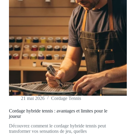
21 mai 2026
Cordage Tennis
Cordage hybride tennis : avantages et limites pour le
joueur
Découvrez comment le cordage hybride tennis peut
transformer vos sensations de jeu, quelles