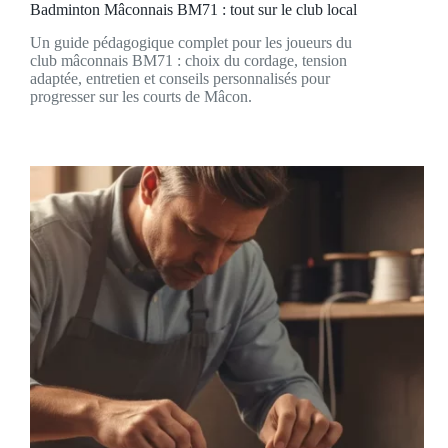
Badminton Mâconnais BM71 : tout sur le club local
Un guide pédagogique complet pour les joueurs du
club mâconnais BM71 : choix du cordage, tension
adaptée, entretien et conseils personnalisés pour
progresser sur les courts de Mâcon.