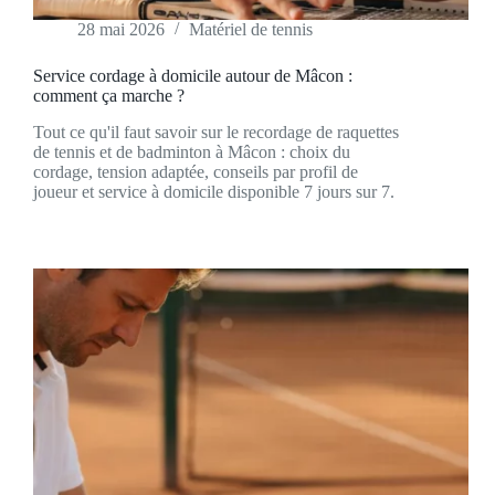
28 mai 2026
Matériel de tennis
Service cordage à domicile autour de Mâcon :
comment ça marche ?
Tout ce qu'il faut savoir sur le recordage de raquettes
de tennis et de badminton à Mâcon : choix du
cordage, tension adaptée, conseils par profil de
joueur et service à domicile disponible 7 jours sur 7.