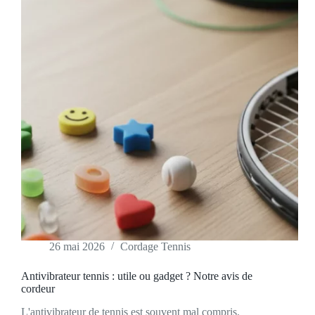
26 mai 2026
Cordage Tennis
Antivibrateur tennis : utile ou gadget ? Notre avis de
cordeur
L'antivibrateur de tennis est souvent mal compris.