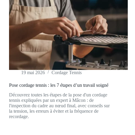
19 mai 2026
Cordage Tennis
Pose cordage tennis : les 7 étapes d’un travail soigné
Découvrez toutes les étapes de la pose d'un cordage
tennis expliquées par un expert à Mâcon : de
l'inspection du cadre au nœud final, avec conseils sur
la tension, les erreurs à éviter et la fréquence de
recordage.