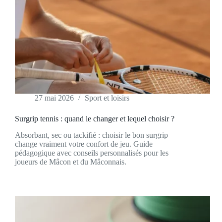
27 mai 2026
Sport et loisirs
Surgrip tennis : quand le changer et lequel choisir ?
Absorbant, sec ou tackifié : choisir le bon surgrip
change vraiment votre confort de jeu. Guide
pédagogique avec conseils personnalisés pour les
joueurs de Mâcon et du Mâconnais.