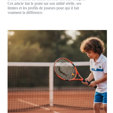
Cet article fait le point sur son utilité réelle, ses
limites et les profils de joueurs pour qui il fait
vraiment la différence.