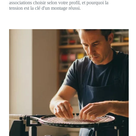
associations choisir selon votre profil, et pourquoi la
tension est la clé d'un montage réussi.