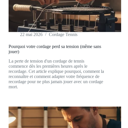
22 mai 2026
Cordage Tennis
Pourquoi votre cordage perd sa tension (même sans
jouer)
La perte de tension d'un cordage de tennis
commence dès les premières heures après le
recordage. Cet article explique pourquoi, comment la
reconnaître et comment adapter votre fréquence de
recordage pour ne plus jamais jouer avec un cordage
mort.