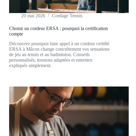
20 mai 2026
Cordage Tennis
Choisir un cordeur ERSA : pourquoi la certification
compte
Découvrez pourquoi faire appel à un cordeur certifié
ERSA à Mâcon change concrètement vos sensations
de jeu au tennis et au badminton. Conseils
personnalisés, tensions adaptées et entretien
expliqués simplement.