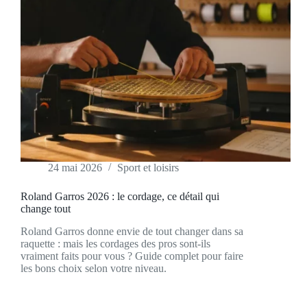
24 mai 2026
Sport et loisirs
Roland Garros 2026 : le cordage, ce détail qui
change tout
Roland Garros donne envie de tout changer dans sa
raquette : mais les cordages des pros sont-ils
vraiment faits pour vous ? Guide complet pour faire
les bons choix selon votre niveau.