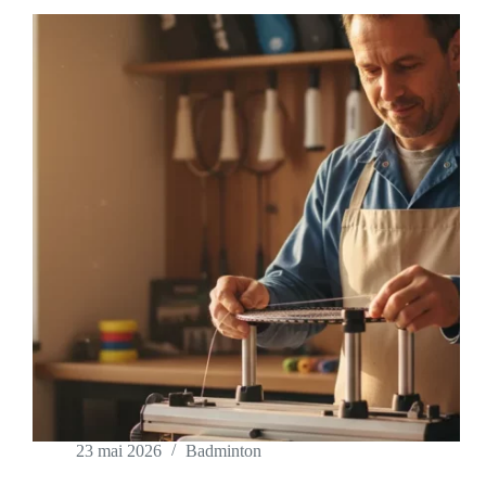
23 mai 2026
Badminton