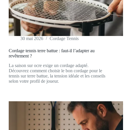
30 mai 2026
Cordage Tennis
Cordage tennis terre battue : faut-il l’adapter au
revêtement ?
La saison sur ocre exige un cordage adapté.
Découvrez comment choisir le bon cordage pour le
tennis sur terre battue, la tension idéale et les conseils
selon votre profil de joueur.