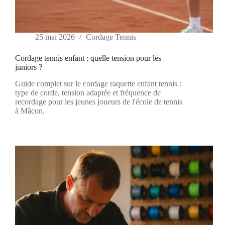
25 mai 2026
Cordage Tennis
Cordage tennis enfant : quelle tension pour les
juniors ?
Guide complet sur le cordage raquette enfant tennis :
type de corde, tension adaptée et fréquence de
recordage pour les jeunes joueurs de l'école de tennis
à Mâcon.